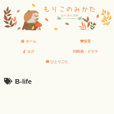
ホーム
保育
ヨガ
映画・ドラマ
ひとりごと
B-life