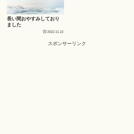
長い間おやすみしており
ました
2022.11.22
スポンサーリンク