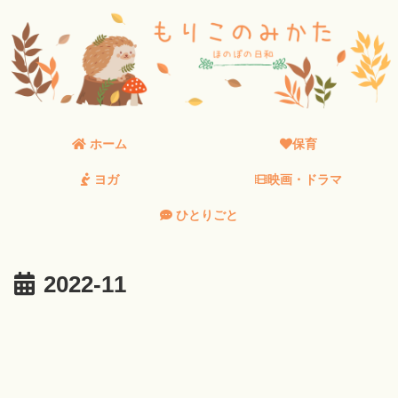
ホーム
保育
ヨガ
映画・ドラマ
ひとりごと
2022-11