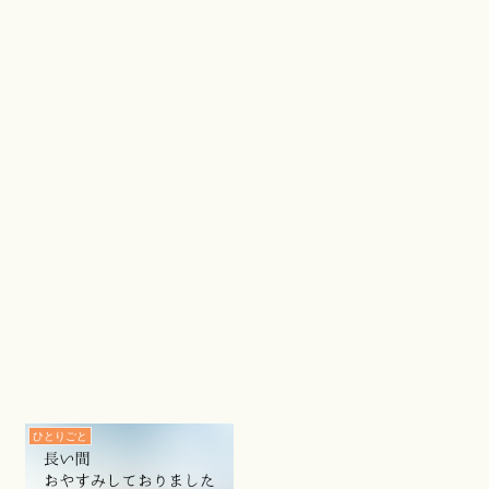
ひとりごと