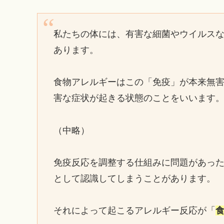
私たちの体には、有害な細菌やウイルス
あります。
食物アレルギーはこの「免疫」が本来無
害な症状が起きる状態のことをいいます
（中略）
免疫反応を調整する仕組みに問題があっ
として認識してしまうことがあります。
それによって起こるアレルギー反応が「