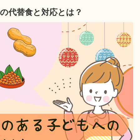
の代替食と対応とは？