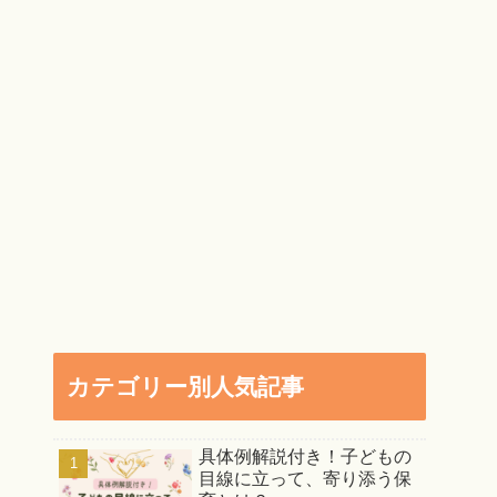
カテゴリー別人気記事
具体例解説付き！子どもの
目線に立って、寄り添う保