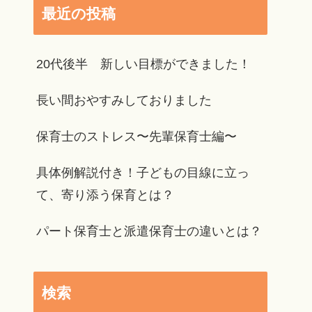
最近の投稿
20代後半 新しい目標ができました！
長い間おやすみしておりました
保育士のストレス〜先輩保育士編〜
具体例解説付き！子どもの目線に立っ
て、寄り添う保育とは？
パート保育士と派遣保育士の違いとは？
検索