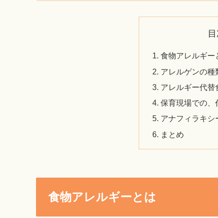
目
食物アレルギー
アレルゲンの種
アレルギー代替
保育現場での、
アナフィラキシ
まとめ
食物アレルギーとは