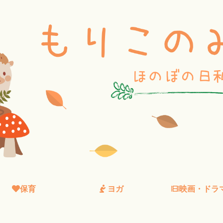
保育
ヨガ
映画・ドラ