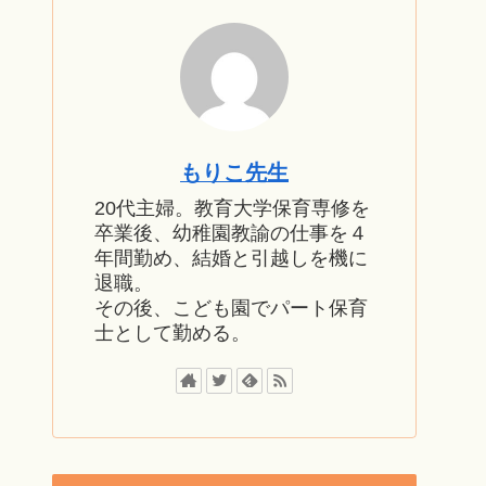
もりこ先生
20代主婦。教育大学保育専修を
卒業後、幼稚園教諭の仕事を４
年間勤め、結婚と引越しを機に
退職。
その後、こども園でパート保育
士として勤める。