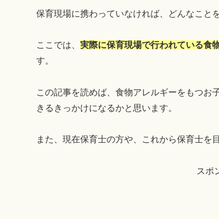
保育現場に携わっていなければ、どんなこと
ここでは、
実際に保育現場で行われている食
す。
この記事を読めば、食物アレルギーをもつお
きるきっかけになるかと思います。
また、現在保育士の方や、これから保育士を
スポ