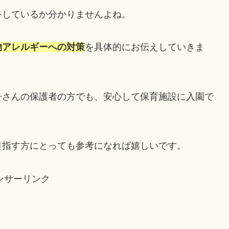
をしているか分かりませんよね。
物アレルギーへの対策
を具体的にお伝えしていきま
子さんの保護者の方でも、安心して保育施設に入園で
目指す方にとっても参考になれば嬉しいです。
ンサーリンク