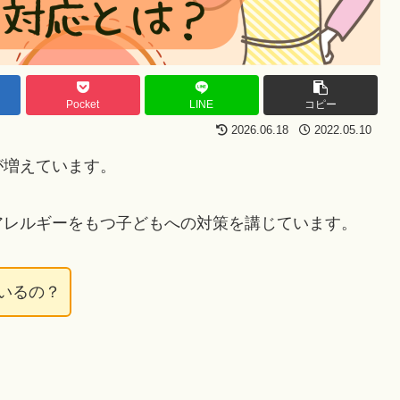
Pocket
LINE
コピー
2026.06.18
2022.05.10
が増えています。
アレルギーをもつ子どもへの対策を講じています。
いるの？