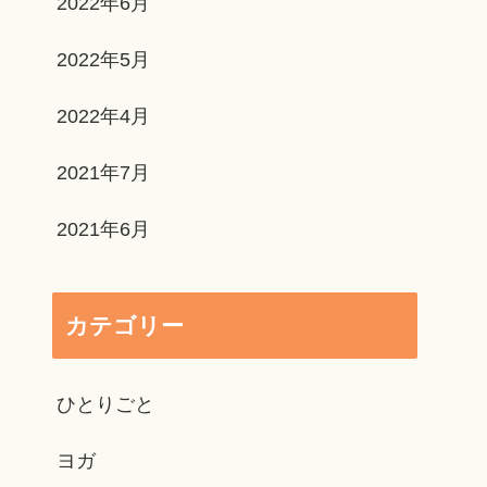
2022年6月
2022年5月
2022年4月
2021年7月
2021年6月
カテゴリー
ひとりごと
ヨガ