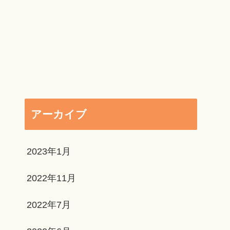
アーカイブ
2023年1月
2022年11月
2022年7月