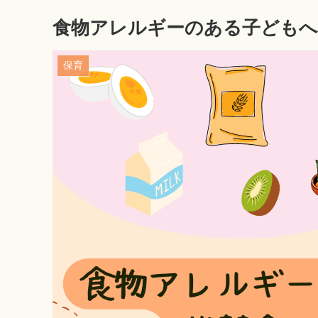
食物アレルギーのある子どもへ
保育