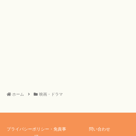
ホーム
映画・ドラマ
プライバシーポリシー・免責事
問い合わせ