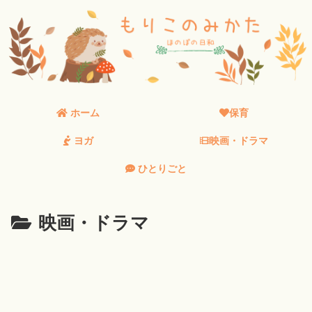
ホーム
保育
ヨガ
映画・ドラマ
ひとりごと
映画・ドラマ