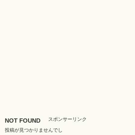
スポンサーリンク
NOT FOUND
投稿が見つかりませんでし